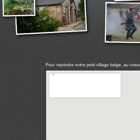
Pour rejoindre notre petit village belge, au coeur