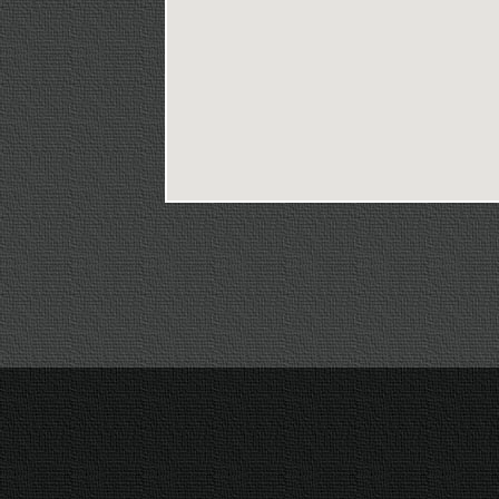
Agrandir le plan